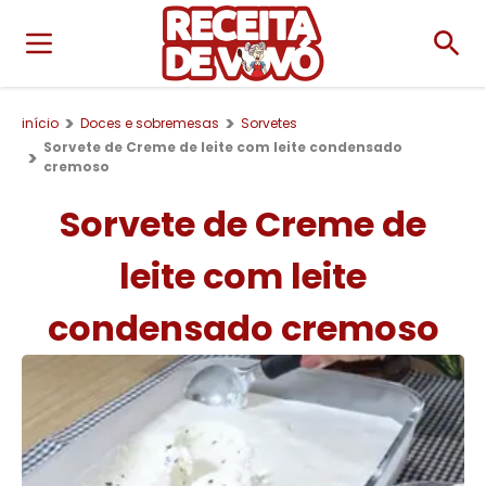
início
Doces e sobremesas
Sorvetes
Sorvete de Creme de leite com leite condensado
cremoso
Sorvete de Creme de
leite com leite
condensado cremoso