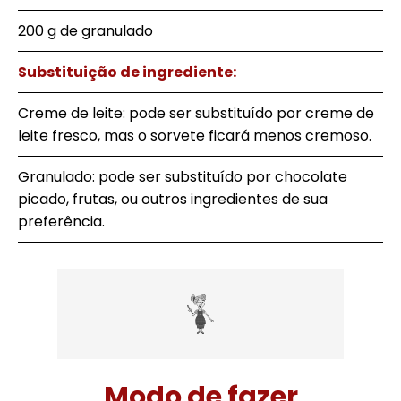
200 g de granulado
Substituição de ingrediente:
Creme de leite: pode ser substituído por creme de
leite fresco, mas o sorvete ficará menos cremoso.
Granulado: pode ser substituído por chocolate
picado, frutas, ou outros ingredientes de sua
preferência.
Modo de fazer