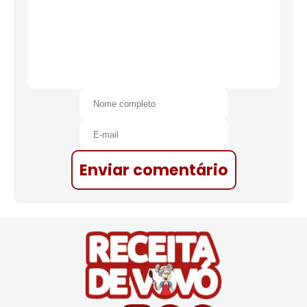
Enviar comentário