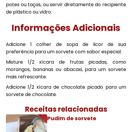
potes ou taças, ou servir diretamente do recipiente
de plástico ou vidro.
Informações Adicionais
Adicione 1 colher de sopa de licor de sua
preferência para um sorvete com sabor especial.
Misture 1/2 xícara de frutas picadas, como
morangos, bananas ou abacaxi, para um sorvete
mais refrescante.
Adicione 1/2 xícara de chocolate picado para um
sorvete de chocolate.
Receitas relacionadas
Pudim de sorvete