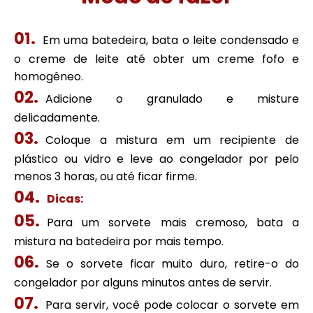
Em uma batedeira, bata o leite condensado e
o creme de leite até obter um creme fofo e
homogêneo.
Adicione o granulado e misture
delicadamente.
Coloque a mistura em um recipiente de
plástico ou vidro e leve ao congelador por pelo
menos 3 horas, ou até ficar firme.
Dicas:
Para um sorvete mais cremoso, bata a
mistura na batedeira por mais tempo.
Se o sorvete ficar muito duro, retire-o do
congelador por alguns minutos antes de servir.
Para servir, você pode colocar o sorvete em