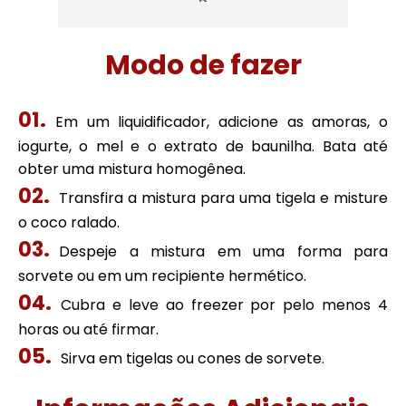
Modo de fazer
Em um liquidificador, adicione as amoras, o
iogurte, o mel e o extrato de baunilha. Bata até
obter uma mistura homogênea.
Transfira a mistura para uma tigela e misture
o coco ralado.
Despeje a mistura em uma forma para
sorvete ou em um recipiente hermético.
Cubra e leve ao freezer por pelo menos 4
horas ou até firmar.
Sirva em tigelas ou cones de sorvete.