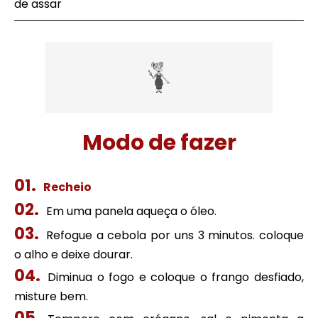
de assar
Modo de fazer
Recheio
Em uma panela aqueça o óleo.
Refogue a cebola por uns 3 minutos. coloque
o alho e deixe dourar.
Diminua o fogo e coloque o frango desfiado,
misture bem.