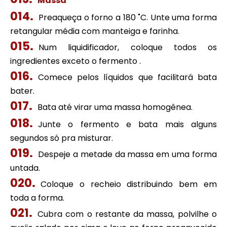
Massa
Preaqueça o forno a 180 ˚C. Unte uma forma
retangular média com manteiga e farinha.
Num liquidificador, coloque todos os
ingredientes exceto o fermento .
Comece pelos líquidos que facilitará bata
bater.
Bata até virar uma massa homogênea.
Junte o fermento e bata mais alguns
segundos só pra misturar.
Despeje a metade da massa em uma forma
untada.
Coloque o recheio distribuindo bem em
toda a forma.
Cubra com o restante da massa, polvilhe o