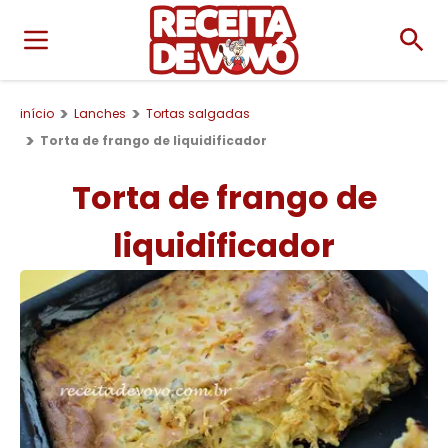
início
Lanches
Tortas salgadas
Torta de frango de liquidificador
Torta de frango de
liquidificador