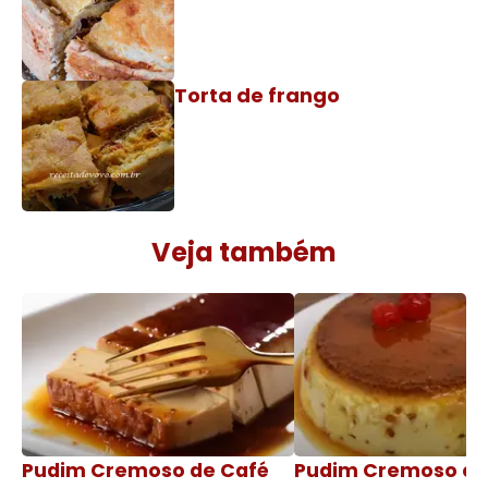
Torta de frango
Veja também
Pudim Cremoso de Café
Pudim Cremoso c