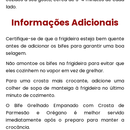
lado.
Informações Adicionais
Certifique-se de que a frigideira esteja bem quente
antes de adicionar os bifes para garantir uma boa
selagem.
Não amontoe os bifes na frigideira para evitar que
eles cozinhem no vapor em vez de grelhar.
Para uma crosta mais crocante, adicione uma
colher de sopa de manteiga à frigideira no último
minuto de cozimento.
O Bife Grelhado Empanado com Crosta de
Parmesão e Orégano é melhor servido
imediatamente após o preparo para manter a
crocância.