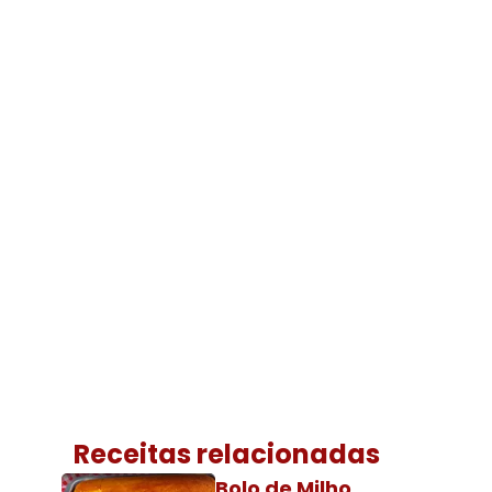
Receitas relacionadas
Bolo de Milho