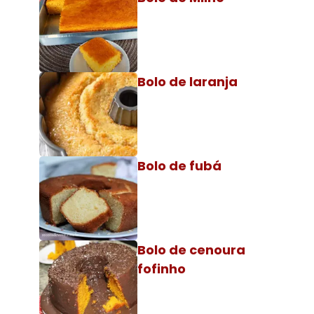
Bolo de laranja
Bolo de fubá
Bolo de cenoura
fofinho