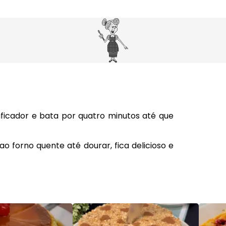
dificador e bata por quatro minutos até que
 forno quente até dourar, fica delicioso e