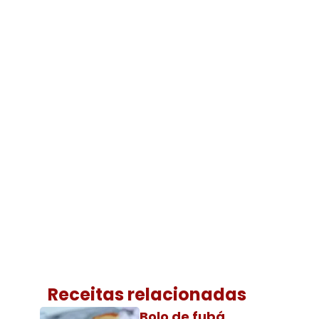
Receitas relacionadas
Bolo de fubá