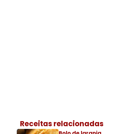
Receitas relacionadas
Bolo de laranja