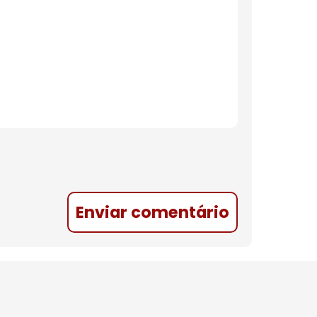
Enviar comentário