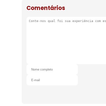
Comentários