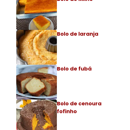
Bolo de laranja
Bolo de fubá
Bolo de cenoura
fofinho