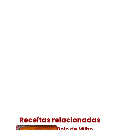
Receitas relacionadas
Bolo de Milho