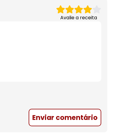
Avalie a receita
Enviar comentário