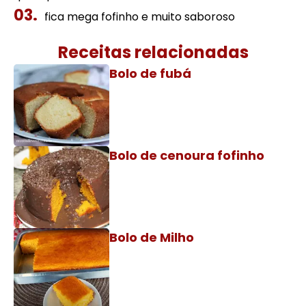
fica mega fofinho e muito saboroso
Receitas relacionadas
Bolo de fubá
Bolo de cenoura fofinho
Bolo de Milho