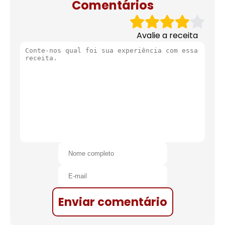
Comentários
Avalie a receita
Enviar comentário