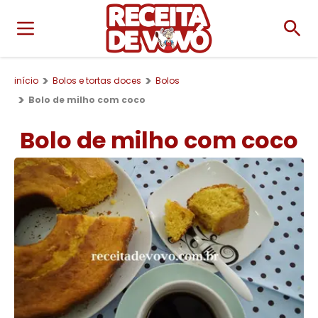
início
Bolos e tortas doces
Bolos
Bolo de milho com coco
Bolo de milho com coco