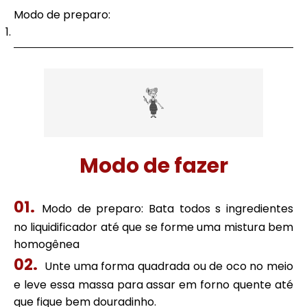
Modo de preparo:
Modo de fazer
Modo de preparo: Bata todos s ingredientes
no liquidificador até que se forme uma mistura bem
homogênea
Unte uma forma quadrada ou de oco no meio
e leve essa massa para assar em forno quente até
que fique bem douradinho.