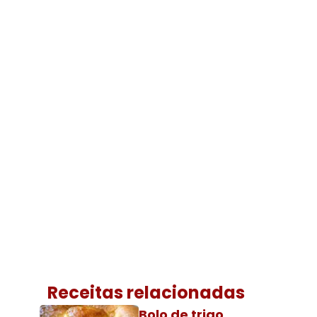
Receitas relacionadas
Bolo de trigo