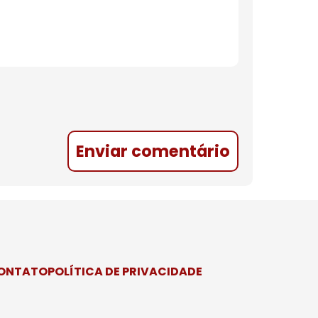
Enviar comentário
CONTATO
POLÍTICA DE PRIVACIDADE