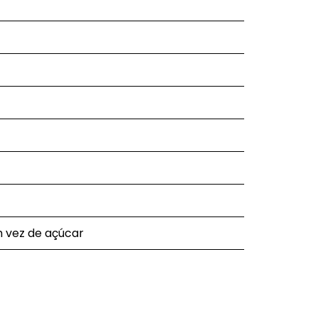
m vez de açúcar