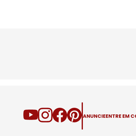
ANUNCIE
ENTRE EM 