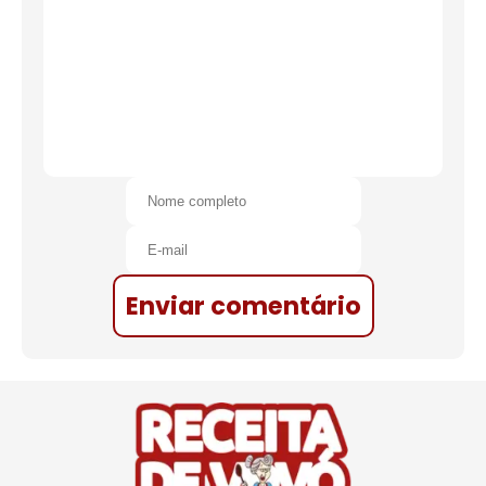
Enviar comentário