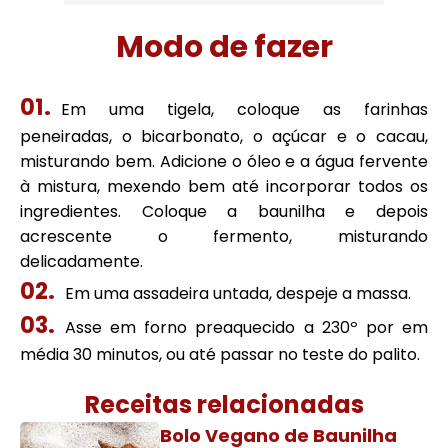
Modo de fazer
Em uma tigela, coloque as farinhas
peneiradas, o bicarbonato, o açúcar e o cacau,
misturando bem. Adicione o óleo e a água fervente
à mistura, mexendo bem até incorporar todos os
ingredientes. Coloque a baunilha e depois
acrescente o fermento, misturando
delicadamente.
Em uma assadeira untada, despeje a massa.
Asse em forno preaquecido a 230º por em
média 30 minutos, ou até passar no teste do palito.
Receitas relacionadas
Bolo Vegano de Baunilha