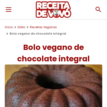
início
Estilo
Receitas Veganas
Bolo vegano de chocolate integral
Bolo vegano de
chocolate integral