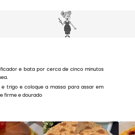
dificador e bata por cerca de cinco minutos
ea.
e trigo e coloque a massa para assar em
e firme e dourado