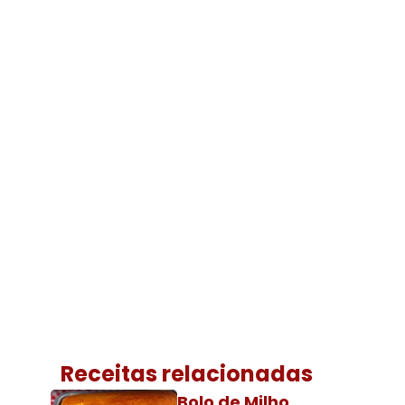
Receitas relacionadas
Bolo de Milho