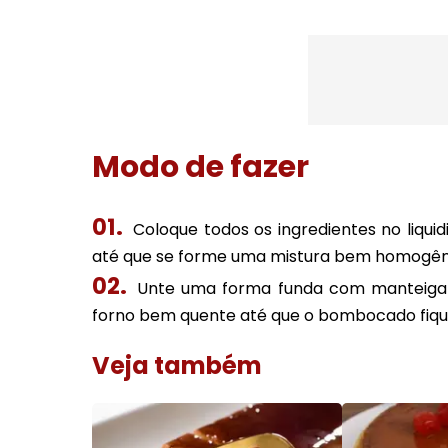
Modo de fazer
Coloque todos os ingredientes no liqui
até que se forme uma mistura bem homogên
Unte uma forma funda com manteiga 
forno bem quente até que o bombocado fiqu
Veja também