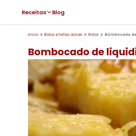
Receitas
Blog
início
Bolos e tortas doces
Bolos
Bombocado de 
Bombocado de liquidi