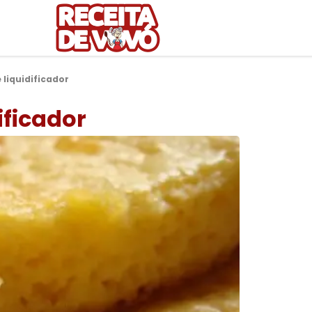
liquidificador
ficador