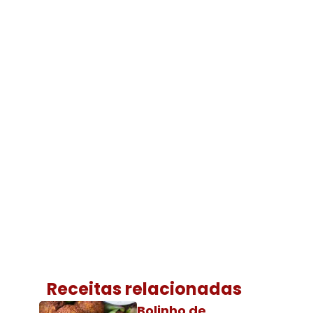
Receitas relacionadas
Bolinho de