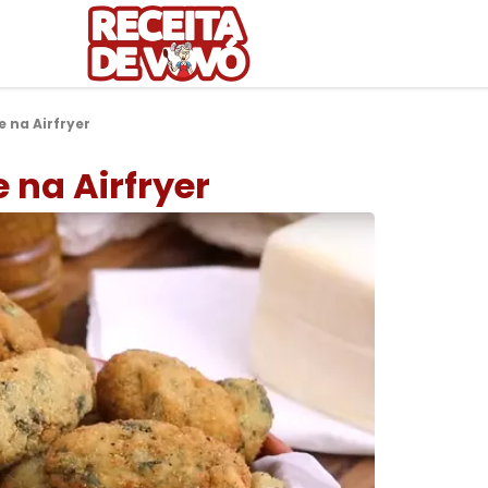
 na Airfryer
 na Airfryer