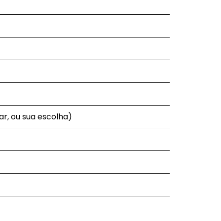
ar, ou sua escolha)