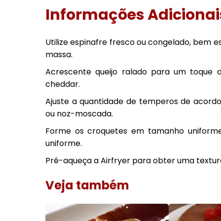
Informações Adicionai
Utilize espinafre fresco ou congelado, bem e
massa.
Acrescente queijo ralado para um toque 
cheddar.
Ajuste a quantidade de temperos de acord
ou noz-moscada.
Forme os croquetes em tamanho uniforme
uniforme.
Pré-aqueça a Airfryer para obter uma textur
Veja também