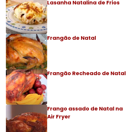
Lasanha Natalina de Frios
Frangão de Natal
Frangão Recheado de Natal
Frango assado de Natal na
Air Fryer