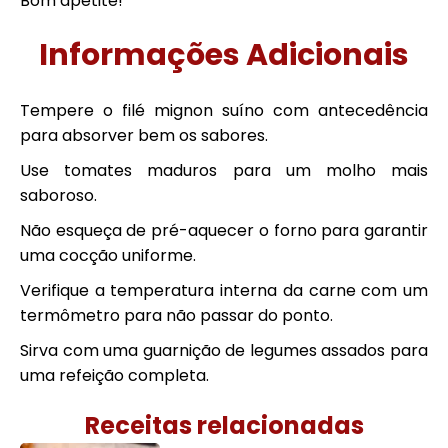
Bom apetite!
Informações Adicionais
Tempere o filé mignon suíno com antecedência
para absorver bem os sabores.
Use tomates maduros para um molho mais
saboroso.
Não esqueça de pré-aquecer o forno para garantir
uma cocção uniforme.
Verifique a temperatura interna da carne com um
termômetro para não passar do ponto.
Sirva com uma guarnição de legumes assados para
uma refeição completa.
Receitas relacionadas