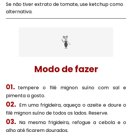
Se não tiver extrato de tomate, use ketchup como
alternativa.
Modo de fazer
tempere o filé mignon suíno com sal e
pimenta a gosto.
Em uma frigideira, aqueça o azeite e doure o
filé mignon suíno de todos os lados. Reserve.
Na mesma frigideira, refogue a cebola e o
alho até ficarem dourados.