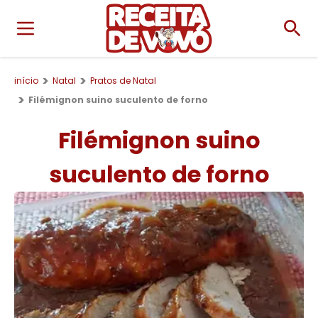
início
Natal
Pratos de Natal
Filémignon suino suculento de forno
Filémignon suino
suculento de forno