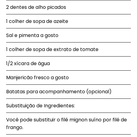
2 dentes de alho picados
1 colher de sopa de azeite
Sal e pimenta a gosto
1 colher de sopa de extrato de tomate
1/2 xícara de água
Manjericão fresco a gosto
Batatas para acompanhamento (opcional)
Substituição de Ingredientes:
Você pode substituir o filé mignon suíno por filé de
frango.