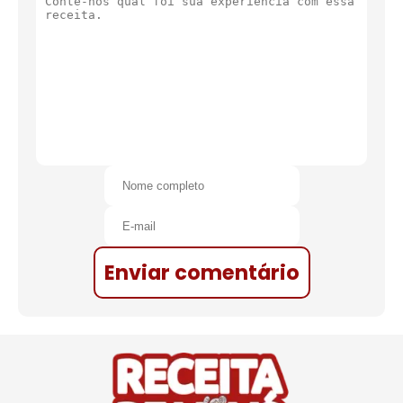
Enviar comentário