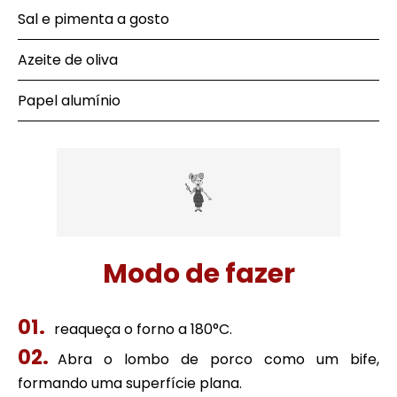
Sal e pimenta a gosto
Azeite de oliva
Papel alumínio
Modo de fazer
reaqueça o forno a 180°C.
Abra o lombo de porco como um bife,
formando uma superfície plana.