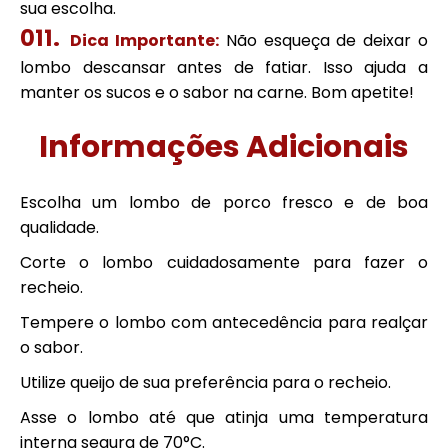
sua escolha.
Dica Importante:
Não esqueça de deixar o
lombo descansar antes de fatiar. Isso ajuda a
manter os sucos e o sabor na carne. Bom apetite!
Informações Adicionais
Escolha um lombo de porco fresco e de boa
qualidade.
Corte o lombo cuidadosamente para fazer o
recheio.
Tempere o lombo com antecedência para realçar
o sabor.
Utilize queijo de sua preferência para o recheio.
Asse o lombo até que atinja uma temperatura
interna segura de 70°C.