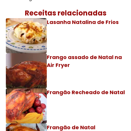
Receitas relacionadas
Lasanha Natalina de Frios
Frango assado de Natal na
Air Fryer
Frangão Recheado de Natal
Frangão de Natal