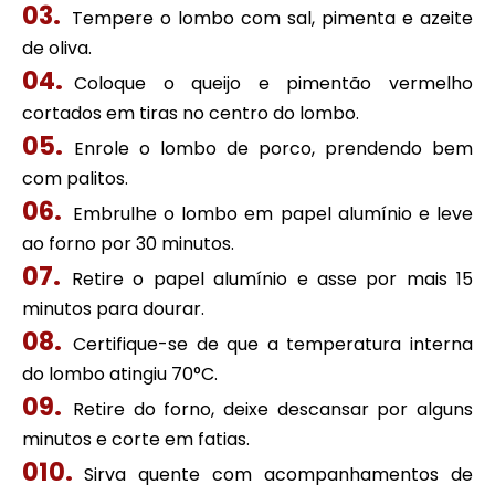
Tempere o lombo com sal, pimenta e azeite
de oliva.
Coloque o queijo e pimentão vermelho
cortados em tiras no centro do lombo.
Enrole o lombo de porco, prendendo bem
com palitos.
Embrulhe o lombo em papel alumínio e leve
ao forno por 30 minutos.
Retire o papel alumínio e asse por mais 15
minutos para dourar.
Certifique-se de que a temperatura interna
do lombo atingiu 70°C.
Retire do forno, deixe descansar por alguns
minutos e corte em fatias.
Sirva quente com acompanhamentos de