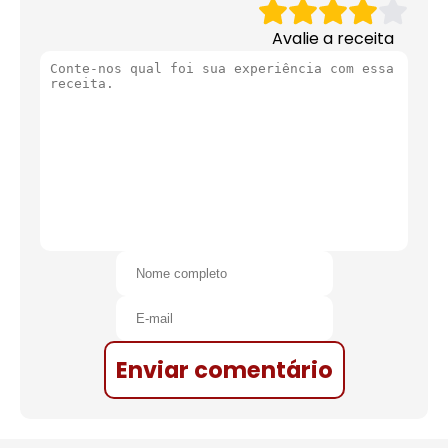
Avalie a receita
Enviar comentário