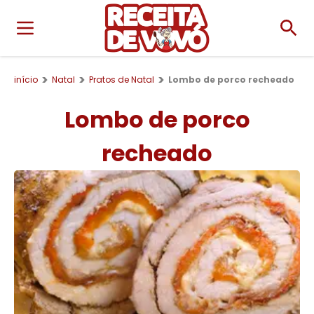
início
Natal
Pratos de Natal
Lombo de porco recheado
Lombo de porco
recheado