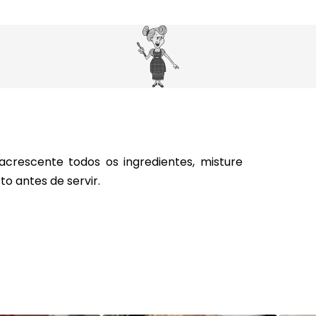
rescente todos os ingredientes, misture
o antes de servir.