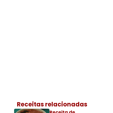
Receitas relacionadas
Receita de