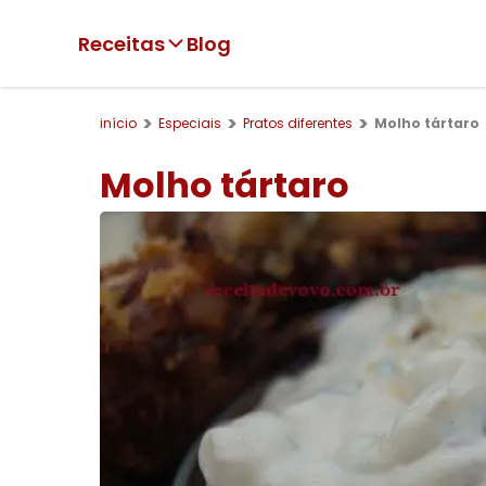
Receitas
Blog
início
Especiais
Pratos diferentes
Molho tártaro
Molho tártaro