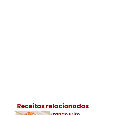
Receitas relacionadas
Frango Frito