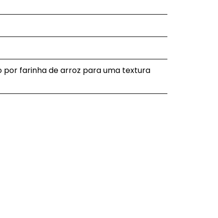
go por farinha de arroz para uma textura