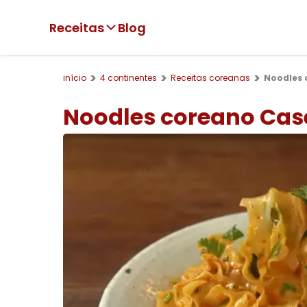
Receitas
Blog
início
4 continentes
Receitas coreanas
Noodles 
Noodles coreano Cas