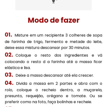
Modo de fazer
Misture em um recipiente 3 colheres de sopa
de farinha de trigo, fermento e metade do leite,
deixe essa mistura descansar por 30 minutos.
Coloque o resto dos ingredientes e vá
colocando o resto d a farinha até a massa ficar
elástica e lisa.
Deixe a massa descansar até ela crescer.
Divida a massa em 2 partes e abra com o
rolo, coloque o recheio dentro, a muçarela,
presunto, requeijão, orégano e tomate. Ou se
preferir como na foto, faça bolinhas e recheie.