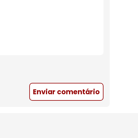
Enviar comentário