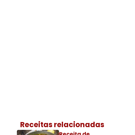
Receitas relacionadas
Receita de