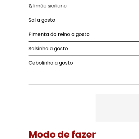
½ limão siciliano
Sal a gosto
Pimenta do reino a gosto
Salsinha a gosto
Cebolinha a gosto
Modo de fazer