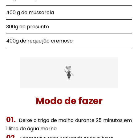
400 g de mussarela
300g de presunto
400g de requeijão cremoso
Modo de fazer
Deixe o trigo de molho durante 25 minutos em
1 litro de água morna