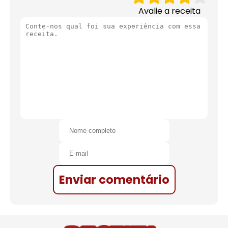
Avalie a receita
Enviar comentário