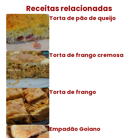
Receitas relacionadas
Torta de pão de queijo
Torta de frango cremosa
Torta de frango
Empadão Goiano