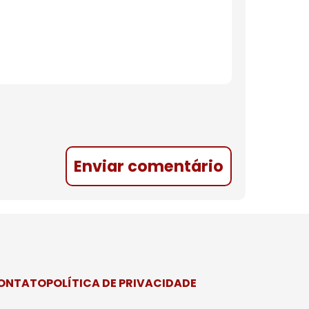
Enviar comentário
CONTATO
POLÍTICA DE PRIVACIDADE