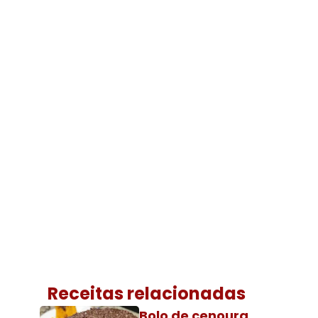
Receitas relacionadas
Bolo de cenoura