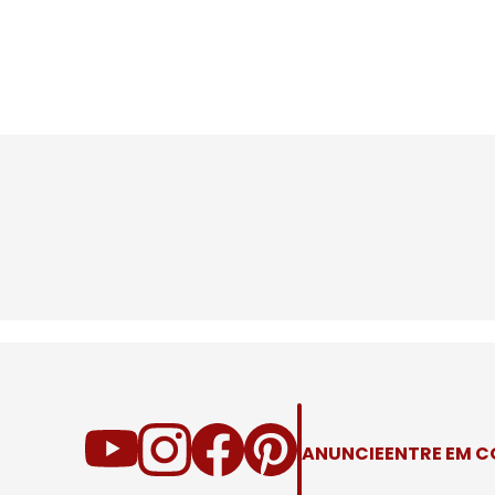
ANUNCIE
ENTRE EM 