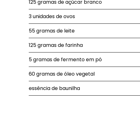
125 gramas de açúcar branco
3 unidades de ovos
55 gramas de leite
125 gramas de farinha
5 gramas de fermento em pó
60 gramas de óleo vegetal
essência de baunilha