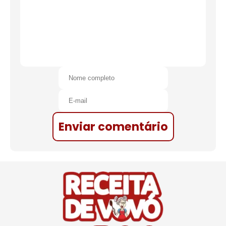
Enviar comentário