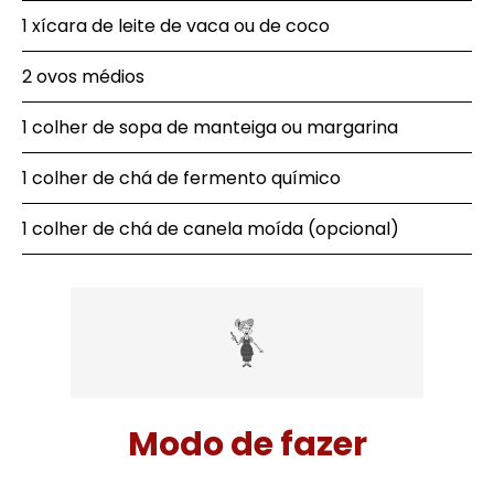
1 xícara de leite de vaca ou de coco
2 ovos médios
1 colher de sopa de manteiga ou margarina
1 colher de chá de fermento químico
1 colher de chá de canela moída (opcional)
Modo de fazer