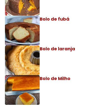
Bolo de fubá
Bolo de laranja
Bolo de Milho