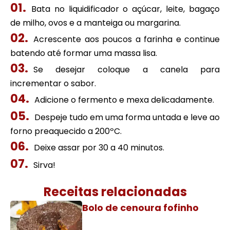
Bata no liquidificador o açúcar, leite, bagaço
de milho, ovos e a manteiga ou margarina.
Acrescente aos poucos a farinha e continue
batendo até formar uma massa lisa.
Se desejar coloque a canela para
incrementar o sabor.
Adicione o fermento e mexa delicadamente.
Despeje tudo em uma forma untada e leve ao
forno preaquecido a 200ºC.
Deixe assar por 30 a 40 minutos.
Sirva!
Receitas relacionadas
Bolo de cenoura fofinho