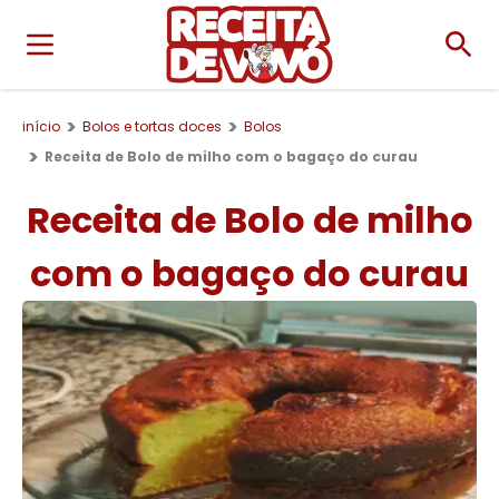
início
Bolos e tortas doces
Bolos
Receita de Bolo de milho com o bagaço do curau
Receita de Bolo de milho
com o bagaço do curau