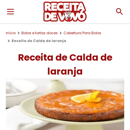
início
Bolos e tortas doces
Cobertura Para Bolos
Receita de Calda de laranja
Receita de Calda de
laranja