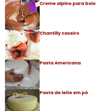
Creme alpino para bolo
Chantilly caseiro
Pasta Americana
Pasta de leite em pó