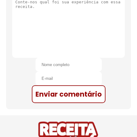
Enviar comentário