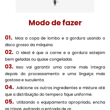
Modo de fazer
Moa a copa de lombo e a gordura usando o
disco grosso da máquina.
O ideal é que a carne e a gordura estejam
bem geladas ou quase congeladas.
Isso vai garantir uma carne mais íntegra
depois do processamento e uma linguiça mais
gostosa e suculenta.
Adicione os outros ingredientes e misture até
que a distribuição do tempero fique uniforme.
Utilizando o equipamento apropriado, encha
as tripas, evitando a entrada de ar.