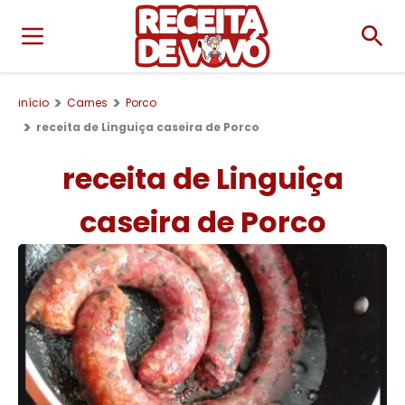
início
Carnes
Porco
receita de Linguiça caseira de Porco
receita de Linguiça
caseira de Porco