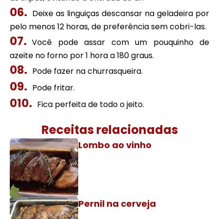
Deixe as linguiças descansar na geladeira por
pelo menos 12 horas, de preferência sem cobri-las.
Você pode assar com um pouquinho de
azeite no forno por 1 hora a 180 graus.
Pode fazer na churrasqueira.
Pode fritar.
Fica perfeita de todo o jeito.
Receitas relacionadas
Lombo ao vinho
Pernil na cerveja