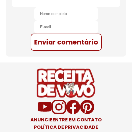
Enviar comentário
ANUNCIE
ENTRE EM CONTATO
POLÍTICA DE PRIVACIDADE