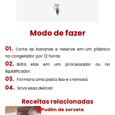
Modo de fazer
Corte as bananas e reserve em um plástico
no congelador por 12 horas.
Bata elas em um processador ou no
liquidificador.
Formara uma pasta lisa e cremosa.
Sirva essa delícia!
Receitas relacionadas
Pudim de sorvete