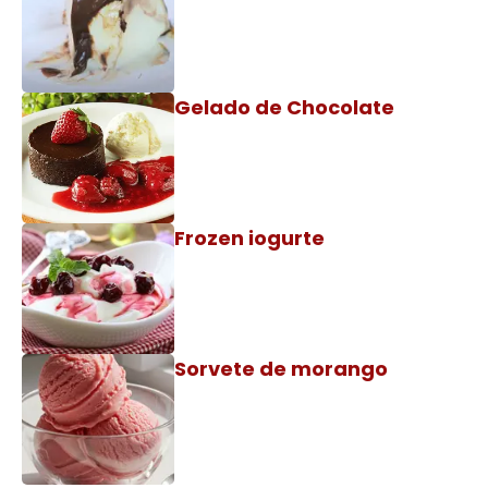
Gelado de Chocolate
Frozen iogurte
Sorvete de morango