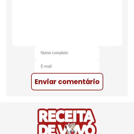
Enviar comentário