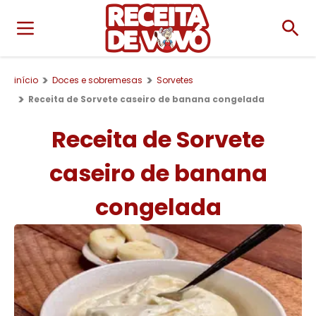
início
Doces e sobremesas
Sorvetes
Receita de Sorvete caseiro de banana congelada
Receita de Sorvete
caseiro de banana
congelada