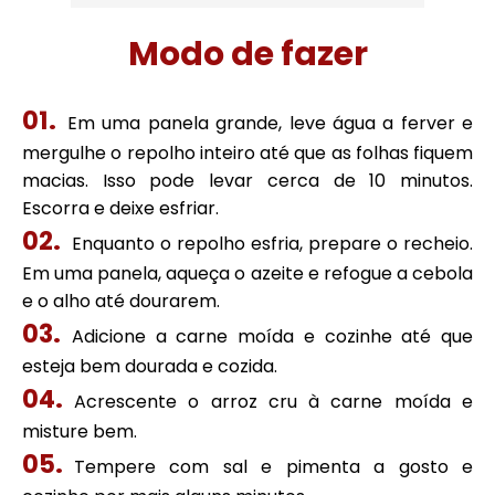
Modo de fazer
Em uma panela grande, leve água a ferver e
mergulhe o repolho inteiro até que as folhas fiquem
macias. Isso pode levar cerca de 10 minutos.
Escorra e deixe esfriar.
Enquanto o repolho esfria, prepare o recheio.
Em uma panela, aqueça o azeite e refogue a cebola
e o alho até dourarem.
Adicione a carne moída e cozinhe até que
esteja bem dourada e cozida.
Acrescente o arroz cru à carne moída e
misture bem.
Tempere com sal e pimenta a gosto e