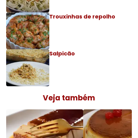
Trouxinhas de repolho
Salpicão
Veja também