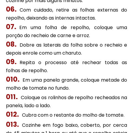
cozinhe por mais alguns minutos.
Com cuidado, retire as folhas externas do
repolho, deixando as internas intactas.
Em uma folha de repolho, coloque uma
porção do recheio de carne e arroz.
Dobre as laterais da folha sobre o recheio e
depois enrole como um charuto.
Repita o processo até rechear todas as
folhas de repolho.
Em uma panela grande, coloque metade do
molho de tomate no fundo.
Coloque os rolinhos de repolho recheados na
panela, lado a lado.
Cubra com o restante do molho de tomate.
Cozinhe em fogo baixo, coberto, por cerca