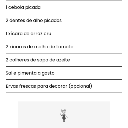
1 cebola picada
2 dentes de alho picados
1 xícara de arroz cru
2 xícaras de molho de tomate
2 colheres de sopa de azeite
Sal e pimenta a gosto
Ervas frescas para decorar (opcional)