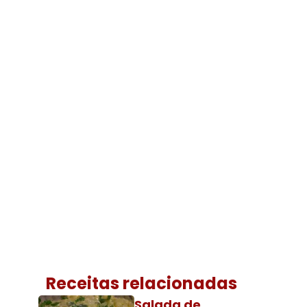
Receitas relacionadas
Salada de