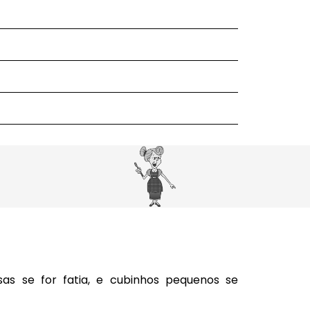
as se for fatia, e cubinhos pequenos se