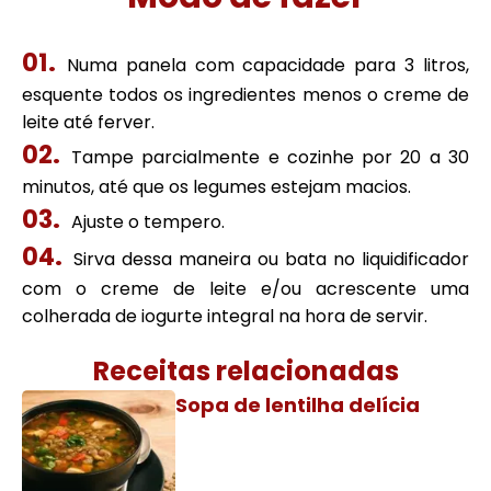
Numa panela com capacidade para 3 litros,
esquente todos os ingredientes menos o creme de
leite até ferver.
Tampe parcialmente e cozinhe por 20 a 30
minutos, até que os legumes estejam macios.
Ajuste o tempero.
Sirva dessa maneira ou bata no liquidificador
com o creme de leite e/ou acrescente uma
colherada de iogurte integral na hora de servir.
Receitas relacionadas
Sopa de lentilha delícia