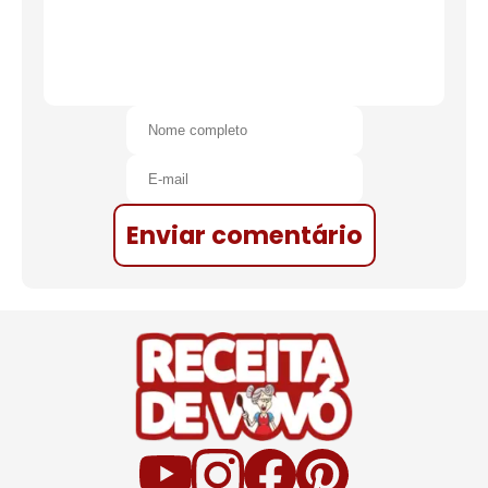
Enviar comentário