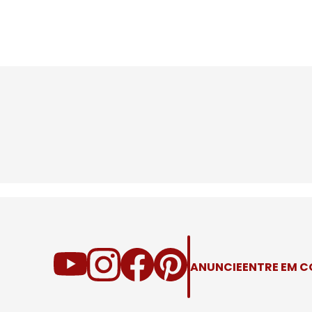
ANUNCIE
ENTRE EM 