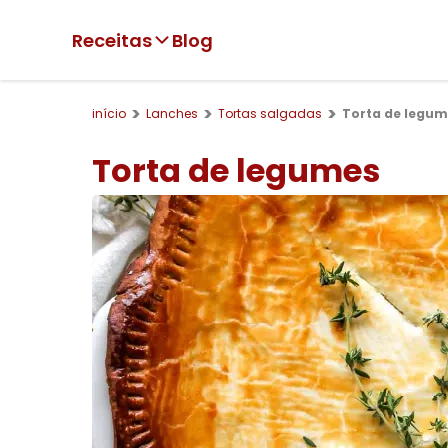
Receitas
Blog
início
Lanches
Tortas salgadas
Torta de legum
Torta de legumes