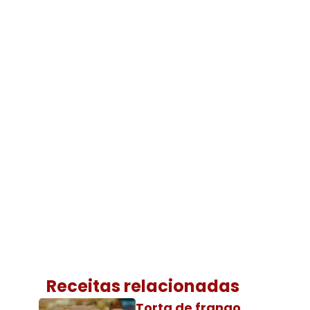
Receitas relacionadas
Torta de frango