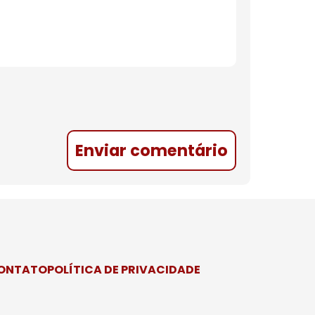
Enviar comentário
CONTATO
POLÍTICA DE PRIVACIDADE