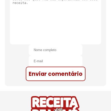
Enviar comentário