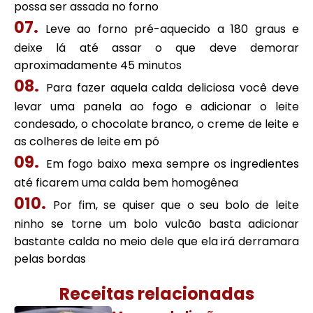
possa ser assada no forno
Leve ao forno pré-aquecido a 180 graus e
deixe lá até assar o que deve demorar
aproximadamente 45 minutos
Para fazer aquela calda deliciosa você deve
levar uma panela ao fogo e adicionar o leite
condesado, o chocolate branco, o creme de leite e
as colheres de leite em pó
Em fogo baixo mexa sempre os ingredientes
até ficarem uma calda bem homogênea
Por fim, se quiser que o seu bolo de leite
ninho se torne um bolo vulcão basta adicionar
bastante calda no meio dele que ela irá derramara
pelas bordas
Receitas relacionadas