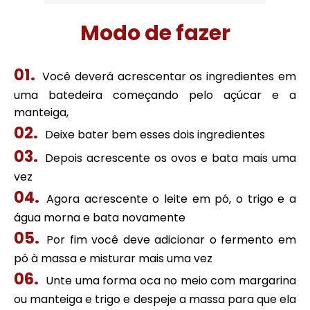
Modo de fazer
Você deverá acrescentar os ingredientes em
uma batedeira começando pelo açúcar e a
manteiga,
Deixe bater bem esses dois ingredientes
Depois acrescente os ovos e bata mais uma
vez
Agora acrescente o leite em pó, o trigo e a
água morna e bata novamente
Por fim você deve adicionar o fermento em
pó à massa e misturar mais uma vez
Unte uma forma oca no meio com margarina
ou manteiga e trigo e despeje a massa para que ela