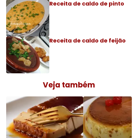
Receita de caldo de pinto
Receita de caldo de feijão
Veja também