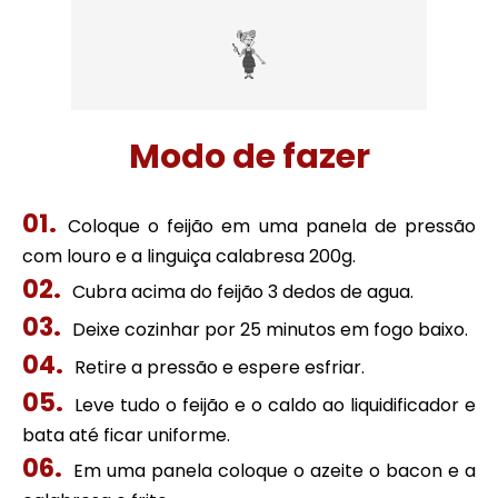
Modo de fazer
Coloque o feijão em uma panela de pressão
com louro e a linguiça calabresa 200g.
Cubra acima do feijão 3 dedos de agua.
Deixe cozinhar por 25 minutos em fogo baixo.
Retire a pressão e espere esfriar.
Leve tudo o feijão e o caldo ao liquidificador e
bata até ficar uniforme.
Em uma panela coloque o azeite o bacon e a