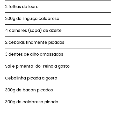
2 folhas de louro
200g de linguiça calabresa
4 colheres (sopa) de azeite
2 cebolas finamente picadas
3 dentes de alho amassados
Sal e pimenta-do-reino a gosto
Cebolinha picada a gosto
300g de bacon picados
300g de calabresa picada