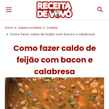
início
Sopas e caldos
Caldos
Como fazer caldo de feijão com bacon e calabresa
Como fazer caldo de
feijão com bacon e
calabresa