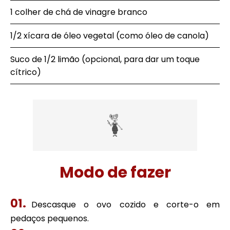
1 colher de chá de vinagre branco
1/2 xícara de óleo vegetal (como óleo de canola)
Suco de 1/2 limão (opcional, para dar um toque
cítrico)
Modo de fazer
Descasque o ovo cozido e corte-o em
pedaços pequenos.