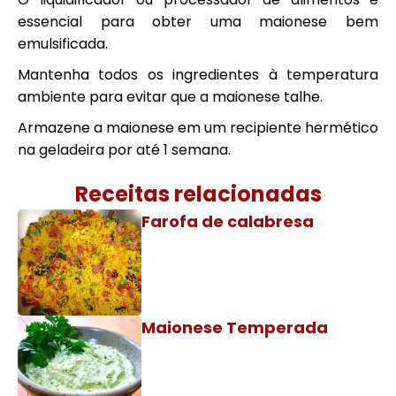
essencial para obter uma maionese bem
emulsificada.
Mantenha todos os ingredientes à temperatura
ambiente para evitar que a maionese talhe.
Armazene a maionese em um recipiente hermético
na geladeira por até 1 semana.
Receitas relacionadas
Farofa de calabresa
Maionese Temperada