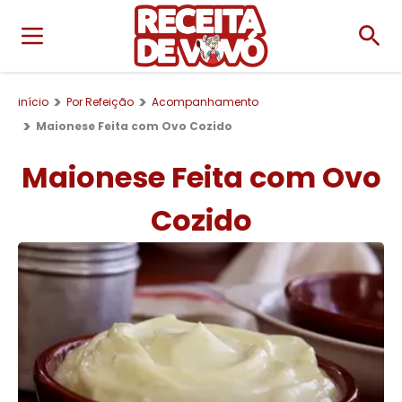
início
Por Refeição
Acompanhamento
Maionese Feita com Ovo Cozido
Maionese Feita com Ovo
Cozido