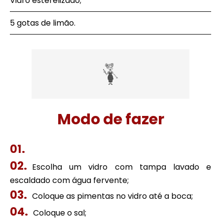
Vidro esterelizado;
5 gotas de limão.
Modo de fazer
Escolha um vidro com tampa lavado e
escaldado com água fervente;
Coloque as pimentas no vidro até a boca;
Coloque o sal;