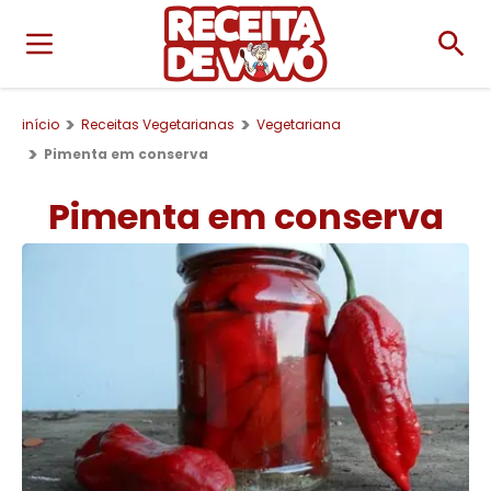
início
Receitas Vegetarianas
Vegetariana
Pimenta em conserva
Pimenta em conserva