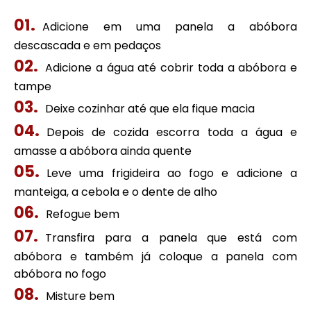
Adicione em uma panela a abóbora
descascada e em pedaços
Adicione a água até cobrir toda a abóbora e
tampe
Deixe cozinhar até que ela fique macia
Depois de cozida escorra toda a água e
amasse a abóbora ainda quente
Leve uma frigideira ao fogo e adicione a
manteiga, a cebola e o dente de alho
Refogue bem
Transfira para a panela que está com
abóbora e também já coloque a panela com
abóbora no fogo
Misture bem