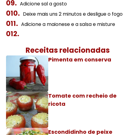
Adicione sal a gosto
Deixe mais uns 2 minutos e desligue o fogo
Adicione a maionese e a salsa e misture
Receitas relacionadas
Pimenta em conserva
Tomate com recheio de
ricota
Escondidinho de peixe