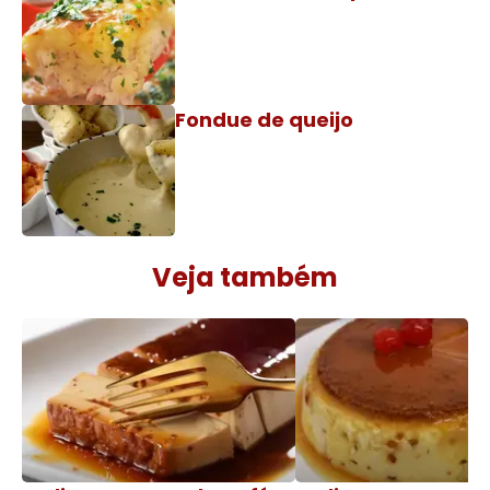
Fondue de queijo
Veja também