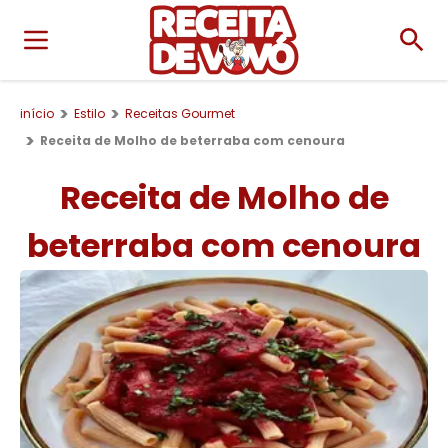
início
Estilo
Receitas Gourmet
Receita de Molho de beterraba com cenoura
Receita de Molho de
beterraba com cenoura