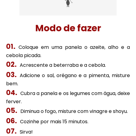
Modo de fazer
Coloque em uma panela o azeite, alho e a
cebola picada.
Acrescente a beterraba e a cebola.
Adicione o sal, orégano e a pimenta, misture
bem.
Cubra a panela e os legumes com água, deixe
ferver.
Diminua o fogo, misture com vinagre e shoyu.
Cozinhe por mais 15 minutos.
Sirva!