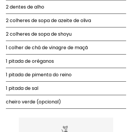
2 dentes de alho
2 colheres de sopa de azeite de oliva
2 colheres de sopa de shoyu
1 colher de chá de vinagre de maçã
1 pitada de oréganos
1 pitada de pimenta do reino
1 pitada de sal
cheiro verde (opcional)