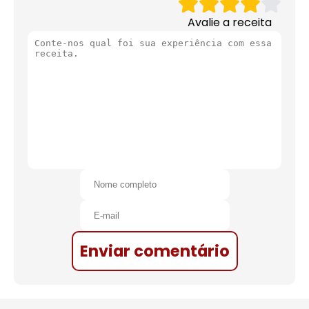
Avalie a receita
Enviar comentário