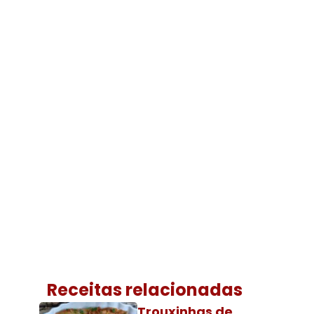
Receitas relacionadas
Trouxinhas de