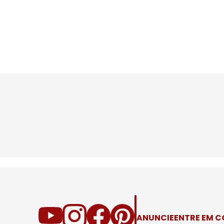
ANUNCIE
ENTRE EM 