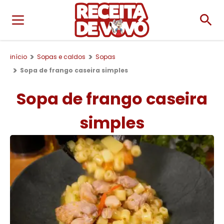
início
Sopas e caldos
Sopas
Sopa de frango caseira simples
Sopa de frango caseira
simples