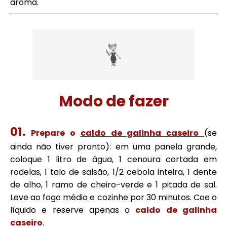
aroma.
Modo de fazer
Prepare o
caldo de galinha caseiro
(se
ainda não tiver pronto): em uma panela grande,
coloque 1 litro de água, 1 cenoura cortada em
rodelas, 1 talo de salsão, 1/2 cebola inteira, 1 dente
de alho, 1 ramo de cheiro-verde e 1 pitada de sal.
Leve ao fogo médio e cozinhe por 30 minutos. Coe o
líquido e reserve apenas o
caldo de galinha
caseiro
.