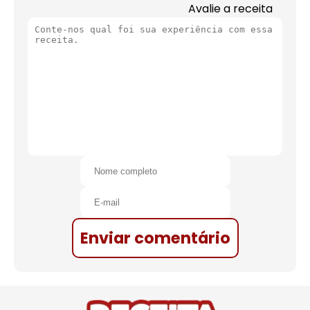
Avalie a receita
Enviar comentário