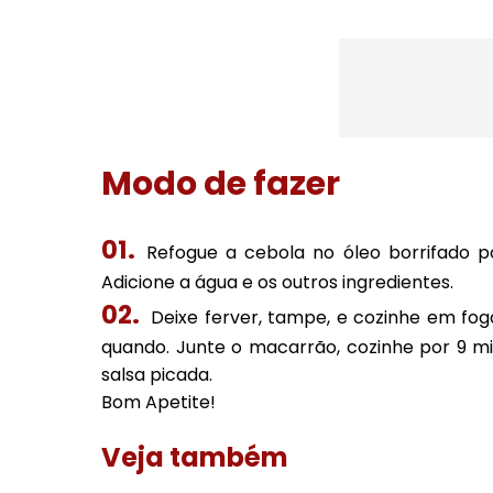
Modo de fazer
Refogue a cebola no óleo borrifado p
Adicione a água e os outros ingredientes.
Deixe ferver, tampe, e cozinhe em fo
quando. Junte o macarrão, cozinhe por 9 mi
salsa picada.
Bom Apetite!
Veja também