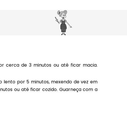
or cerca de 3 minutos ou até ficar macia.
go lento por 5 minutos, mexendo de vez em
nutos ou até ficar cozido. Guarneça com a