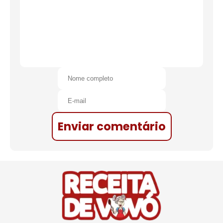
Enviar comentário