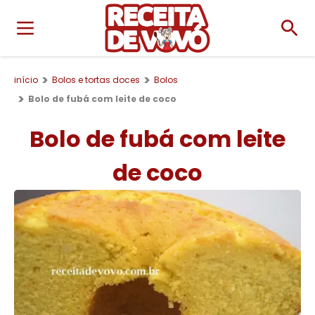
início
Bolos e tortas doces
Bolos
Bolo de fubá com leite de coco
Bolo de fubá com leite
de coco