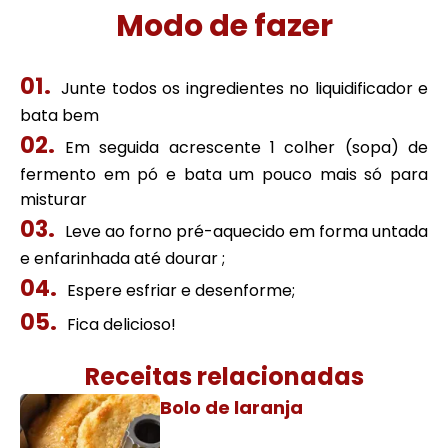
Modo de fazer
Junte todos os ingredientes no liquidificador e
bata bem
Em seguida acrescente 1 colher (sopa) de
fermento em pó e bata um pouco mais só para
misturar
Leve ao forno pré-aquecido em forma untada
e enfarinhada até dourar ;
Espere esfriar e desenforme;
Fica delicioso!
Receitas relacionadas
Bolo de laranja