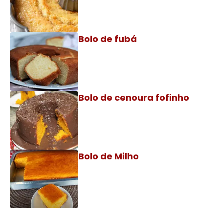
Bolo de fubá
Bolo de cenoura fofinho
Bolo de Milho