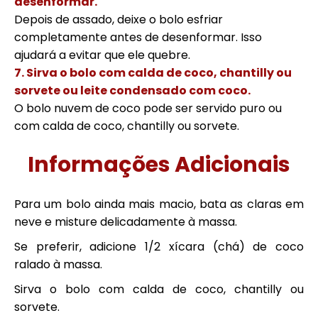
desenformar.
Depois de assado, deixe o bolo esfriar
completamente antes de desenformar. Isso
ajudará a evitar que ele quebre.
7. Sirva o bolo com calda de coco, chantilly ou
sorvete ou leite condensado com coco.
O bolo nuvem de coco pode ser servido puro ou
com calda de coco, chantilly ou sorvete.
Informações Adicionais
Para um bolo ainda mais macio, bata as claras em
neve e misture delicadamente à massa.
Se preferir, adicione 1/2 xícara (chá) de coco
ralado à massa.
Sirva o bolo com calda de coco, chantilly ou
sorvete.