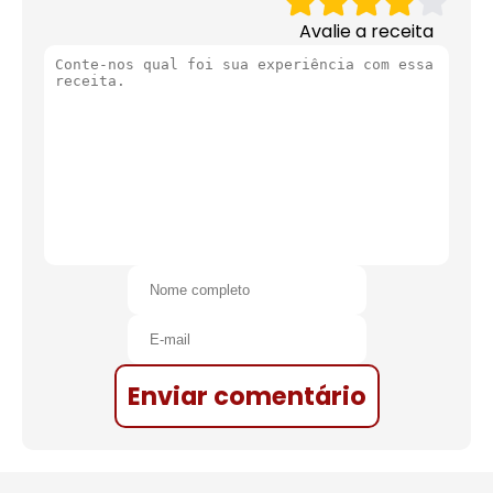
Avalie a receita
Enviar comentário