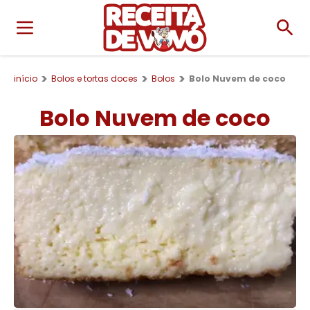
início
Bolos e tortas doces
Bolos
Bolo Nuvem de coco
Bolo Nuvem de coco