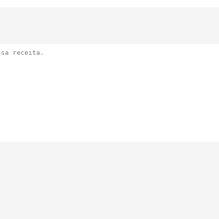
Nome da receita