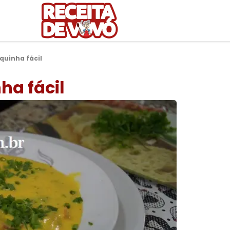
quinha fácil
ha fácil