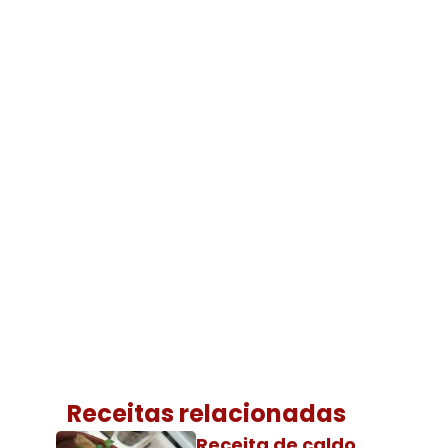
Receitas relacionadas
Receita de caldo