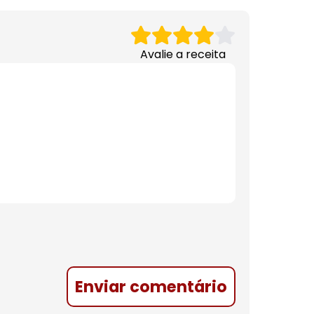
Avalie a receita
Enviar comentário