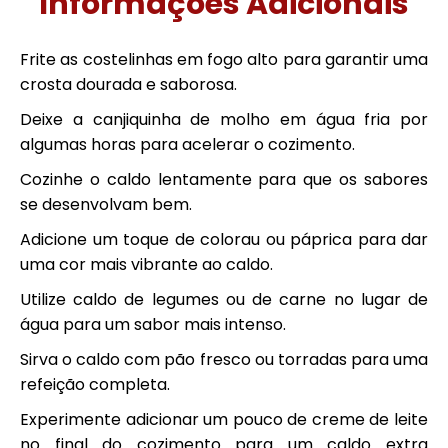
Informações Adicionais
Frite as costelinhas em fogo alto para garantir uma
crosta dourada e saborosa.
Deixe a canjiquinha de molho em água fria por
algumas horas para acelerar o cozimento.
Cozinhe o caldo lentamente para que os sabores
se desenvolvam bem.
Adicione um toque de colorau ou páprica para dar
uma cor mais vibrante ao caldo.
Utilize caldo de legumes ou de carne no lugar de
água para um sabor mais intenso.
Sirva o caldo com pão fresco ou torradas para uma
refeição completa.
Experimente adicionar um pouco de creme de leite
no final do cozimento para um caldo extra