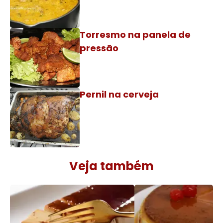
Torresmo na panela de
pressão
Pernil na cerveja
Veja também