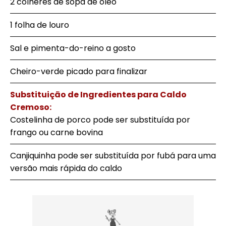
2 colheres de sopa de óleo
1 folha de louro
Sal e pimenta-do-reino a gosto
Cheiro-verde picado para finalizar
Substituição de Ingredientes para Caldo
Cremoso:
Costelinha de porco pode ser substituída por
frango ou carne bovina
Canjiquinha pode ser substituída por fubá para uma
versão mais rápida do caldo