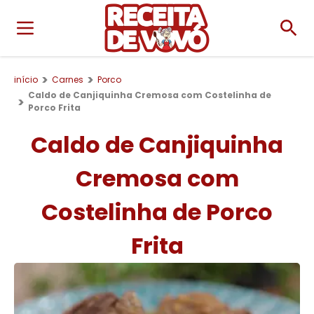
início
Carnes
Porco
Caldo de Canjiquinha Cremosa com Costelinha de
Porco Frita
Caldo de Canjiquinha
Cremosa com
Costelinha de Porco
Frita