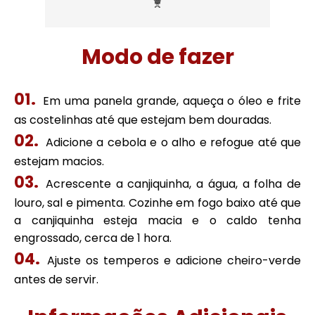
Modo de fazer
Em uma panela grande, aqueça o óleo e frite
as costelinhas até que estejam bem douradas.
Adicione a cebola e o alho e refogue até que
estejam macios.
Acrescente a canjiquinha, a água, a folha de
louro, sal e pimenta. Cozinhe em fogo baixo até que
a canjiquinha esteja macia e o caldo tenha
engrossado, cerca de 1 hora.
Ajuste os temperos e adicione cheiro-verde
antes de servir.