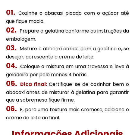
Cozinhe o abacaxi picado com o açúcar até
que fique macio.
Prepare a gelatina conforme as instruções da
embalagem.
Misture o abacaxi cozido com a gelatina e, se
desejar, acrescente o creme de leite.
Coloque a mistura em uma travessa e leve à
geladeira por pelo menos 4 horas.
Dica final:
Certifique-se de cozinhar bem o
abacaxi antes de misturar à gelatina para garantir
que a sobremesa fique firme.
E, para uma textura mais cremosa, adicione o
creme de leite ao final.
Informações Adicionais