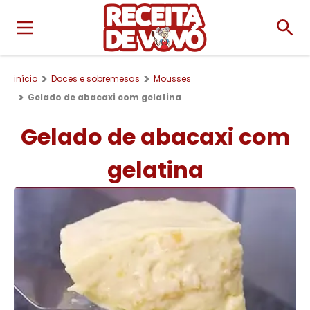
início
Doces e sobremesas
Mousses
Gelado de abacaxi com gelatina
Gelado de abacaxi com
gelatina