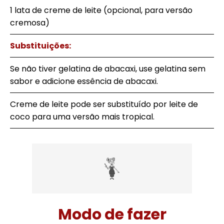
1 lata de creme de leite (opcional, para versão
cremosa)
Substituições:
Se não tiver gelatina de abacaxi, use gelatina sem
sabor e adicione essência de abacaxi.
Creme de leite pode ser substituído por leite de
coco para uma versão mais tropical.
Modo de fazer