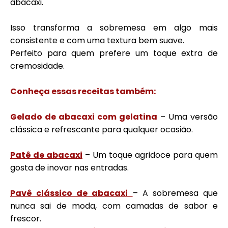
abacaxi.
Isso transforma a sobremesa em algo mais
consistente e com uma textura bem suave.
Perfeito para quem prefere um toque extra de
cremosidade.
Conheça essas receitas também:
Gelado de abacaxi com gelatina
– Uma versão
clássica e refrescante para qualquer ocasião.
Patê de abacaxi
– Um toque agridoce para quem
gosta de inovar nas entradas.
Pavê clássico de abacaxi
– A sobremesa que
nunca sai de moda, com camadas de sabor e
frescor.