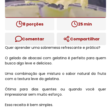
8
porções
25
min
Comentar
Compartilhar
Quer aprender uma sobremesa refrescante e prática?
O gelado de abacaxi com gelatina é perfeito para quem
busca algo leve e delicioso.
Uma combinação que mistura o sabor natural da fruta
com a textura leve da gelatina.
Ótima para dias quentes ou quando você quer
impressionar sem muito esforço.
Essa receita é bem simples.