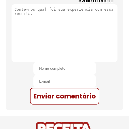
Avalie a receita
Enviar comentário