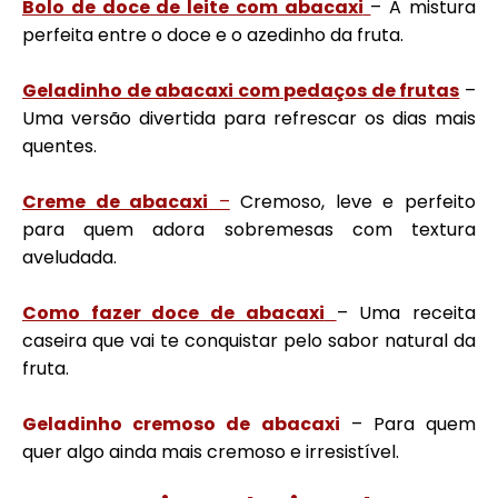
Bolo de doce de leite com abacaxi
– A mistura
perfeita entre o doce e o azedinho da fruta.
Geladinho de abacaxi com pedaços de frutas
–
Uma versão divertida para refrescar os dias mais
quentes.
Creme de abacaxi
–
Cremoso, leve e perfeito
para quem adora sobremesas com textura
aveludada.
Como fazer doce de abacaxi
– Uma receita
caseira que vai te conquistar pelo sabor natural da
fruta.
Geladinho cremoso de abacaxi
– Para quem
quer algo ainda mais cremoso e irresistível.