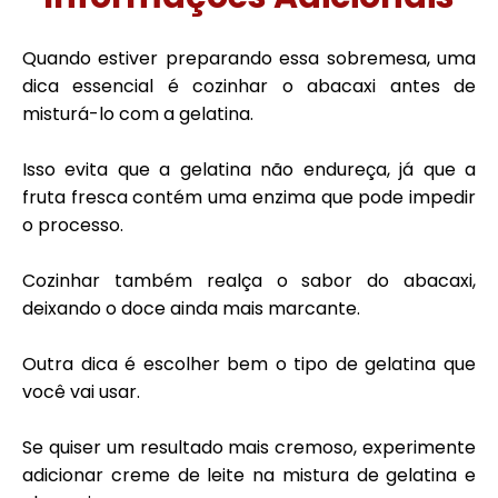
Quando estiver preparando essa sobremesa, uma
dica essencial é cozinhar o abacaxi antes de
misturá-lo com a gelatina.
Isso evita que a gelatina não endureça, já que a
fruta fresca contém uma enzima que pode impedir
o processo.
Cozinhar também realça o sabor do abacaxi,
deixando o doce ainda mais marcante.
Outra dica é escolher bem o tipo de gelatina que
você vai usar.
Se quiser um resultado mais cremoso, experimente
adicionar creme de leite na mistura de gelatina e